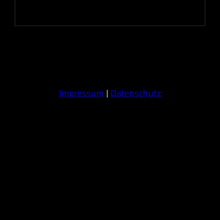
Impressum
|
Datenschutz