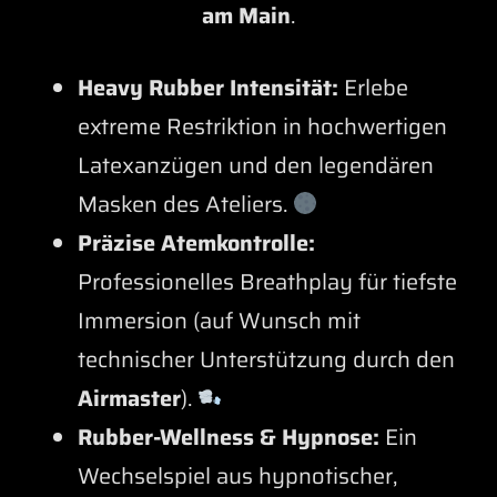
am Main
.
Heavy Rubber Intensität:
Erlebe
extreme Restriktion in hochwertigen
Latexanzügen und den legendären
Masken des Ateliers.
Präzise Atemkontrolle:
Professionelles Breathplay für tiefste
Immersion (auf Wunsch mit
technischer Unterstützung durch den
Airmaster
).
Rubber-Wellness & Hypnose:
Ein
Wechselspiel aus hypnotischer,