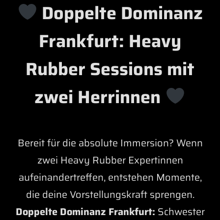
Doppelte Dominanz
Frankfurt: Heavy
Rubber Sessions mit
zwei Herrinnen
Bereit für die absolute Immersion? Wenn
zwei Heavy Rubber Expertinnen
aufeinandertreffen, entstehen Momente,
die deine Vorstellungskraft sprengen.
Doppelte Dominanz Frankfurt:
Schwester