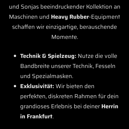
und Sonjas beeindruckender Kollektion an
Maschinen und
Heavy Rubber
-Equipment
schaffen wir einzigartige, berauschende
Momente.
Technik & Spielzeug:
Nutze die volle
Bandbreite unserer Technik, Fesseln
und Spezialmasken.
Exklusivität:
Wir bieten den
perfekten, diskreten Rahmen für dein
grandioses Erlebnis bei deiner
Herrin
in Frankfurt
.