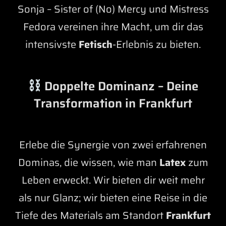
Sonja – Sister of (No) Mercy und Mistress
Fedora vereinen ihre Macht, um dir das
intensivste
Fetisch
-Erlebnis zu bieten.
Doppelte Dominanz – Deine
Transformation in Frankfurt
Erlebe die Synergie von zwei erfahrenen
Dominas, die wissen, wie man
Latex
zum
Leben erweckt. Wir bieten dir weit mehr
als nur Glanz; wir bieten eine Reise in die
Tiefe des Materials am Standort
Frankfurt