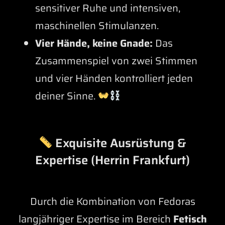
sensitiver Ruhe und intensiven,
maschinellen Stimulanzen.
Vier Hände, keine Gnade:
Das
Zusammenspiel von zwei Stimmen
und vier Händen kontrolliert jeden
deiner Sinne.
Exquisite Ausrüstung &
Expertise (Herrin Frankfurt)
Durch die Kombination von Fedoras
langjähriger Expertise im Bereich
Fetisch